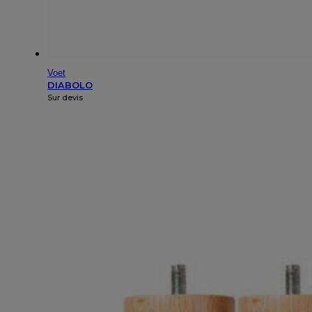
Voet
DIABOLO
Sur devis