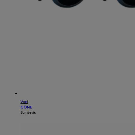
Voet
CÔNE
Sur devis