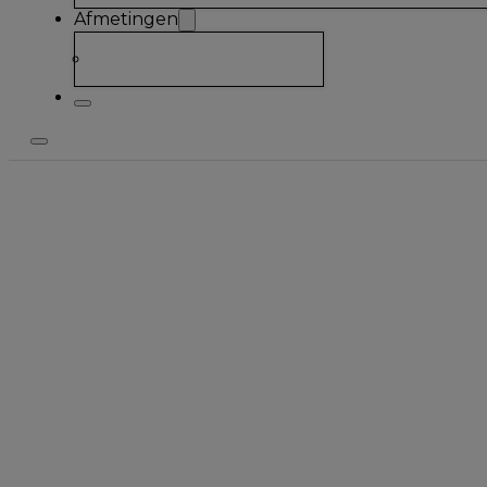
Afmetingen