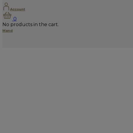
Account
0
No products in the cart.
Mand