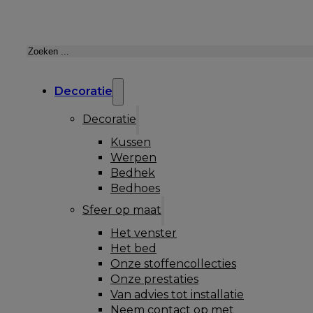
Zoeken
Decoratie
Decoratie
Kussen
Werpen
Bedhek
Bedhoes
Sfeer op maat
Het venster
Het bed
Onze stoffencollecties
Onze prestaties
Van advies tot installatie
Neem contact op met