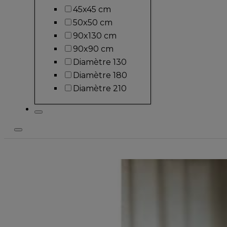
45x45 cm
50x50 cm
90x130 cm
90x90 cm
Diamètre 130
Diamètre 180
Diamètre 210