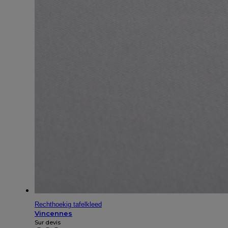
Rechthoekig tafelkleed
Vincennes
Sur devis