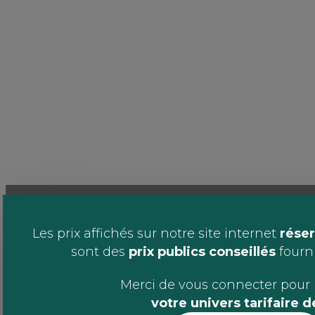
Les prix affichés sur notre site internet
réser
sont des
prix publics conseillés
fournis
Merci de vous connecter pour 
votre univers tarifaire 