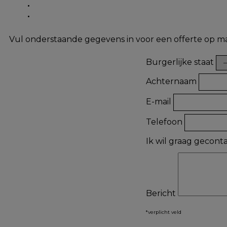
Vul onderstaande gegevens in voor een offerte op m
Burgerlijke staat
Achternaam
E-mail
Telefoon
Ik wil graag gecon
Bericht
*verplicht veld