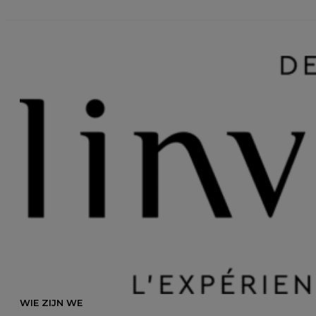
WIE ZIJN WE