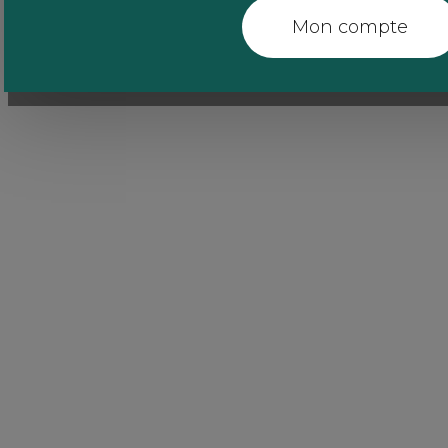
Mon compte