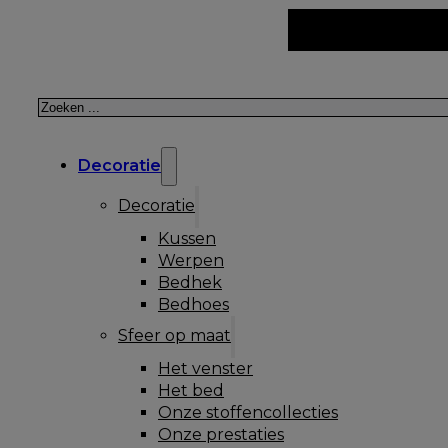
Zoeken
Decoratie
Decoratie
Kussen
Werpen
Bedhek
Bedhoes
Sfeer op maat
Het venster
Het bed
Onze stoffencollecties
Onze prestaties