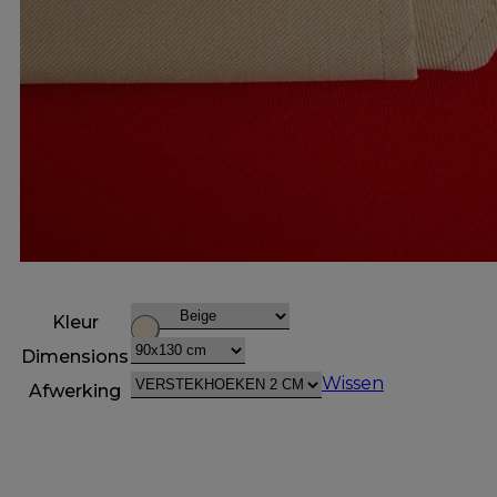
Kleur
Dimensions
Wissen
Afwerking