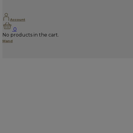
Account
0
No products in the cart.
Mand