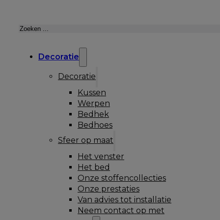
Zoeken
Decoratie
Decoratie
Kussen
Werpen
Bedhek
Bedhoes
Sfeer op maat
Het venster
Het bed
Onze stoffencollecties
Onze prestaties
Van advies tot installatie
Neem contact op met