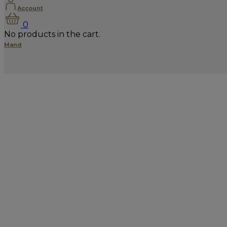
Account
0
No products in the cart.
Mand