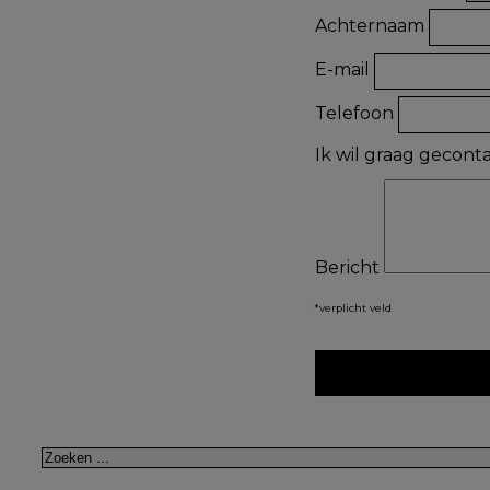
Achternaam
E-mail
Telefoon
Ik wil graag gecon
Bericht
*verplicht veld
Zoeken