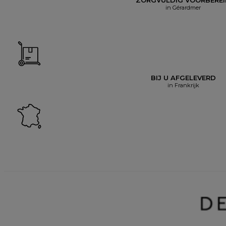
in Gérardmer
BIJ U AFGELEVERD
in Frankrijk