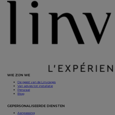
WIE ZIJN WE
De geest van de Linvosges
Van advies tot installatie
Perszaal
Blog
GEPERSONALISEERDE DIENSTEN
Aanpassing