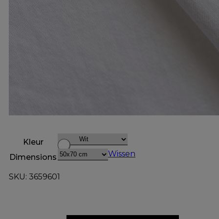
Kleur
Wissen
Dimensions
SKU: 3659601