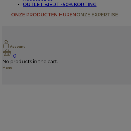
OUTLET BIEDT -50% KORTING
ONZE PRODUCTEN HUREN
ONZE EXPERTISE
Account
0
No products in the cart.
Mand