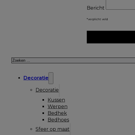
Bericht
*verplicht veld
Zoeken
Decoratie
Decoratie
Kussen
Werpen
Bedhek
Bedhoes
Sfeer op maat