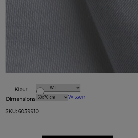
Kleur
Wissen
Dimensions
SKU: 6039910