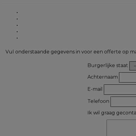
Vul onderstaande gegevens in voor een offerte op m
Burgerlijke staat
Achternaam
E-mail
Telefoon
Ik wil graag gecon