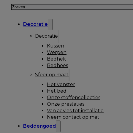
Zoeken
Decoratie
Decoratie
Kussen
Werpen
Bedhek
Bedhoes
Sfeer op maat
Het venster
Het bed
Onze stoffencollecties
Onze prestaties
Van advies tot installatie
Neem contact op met
Beddengoed