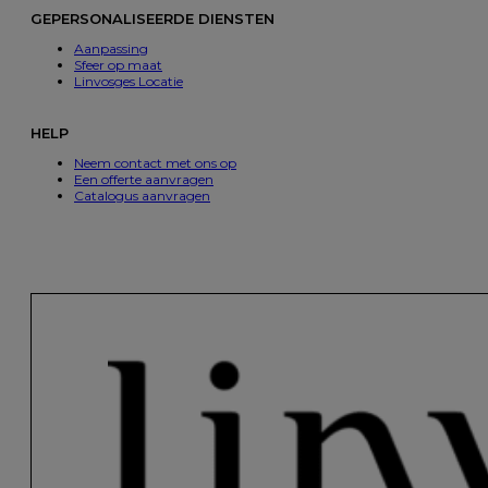
GEPERSONALISEERDE DIENSTEN
Aanpassing
Sfeer op maat
Linvosges Locatie
HELP
Neem contact met ons op
Een offerte aanvragen
Catalogus aanvragen