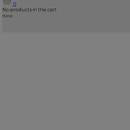
0
No products in the cart.
Mand