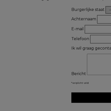
Burgerlijke staat
Achternaam
E-mail
Telefoon
Ik wil graag gecon
Bericht
*verplicht veld