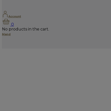
Account
0
No products in the cart.
Mand