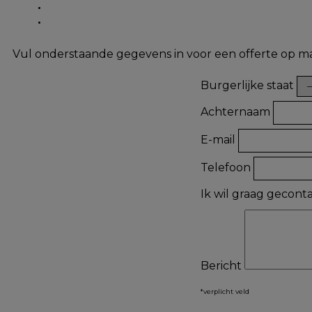
Vul onderstaande gegevens in voor een offerte op m
Burgerlijke staat
Achternaam
E-mail
Telefoon
Ik wil graag gecon
Bericht
*verplicht veld