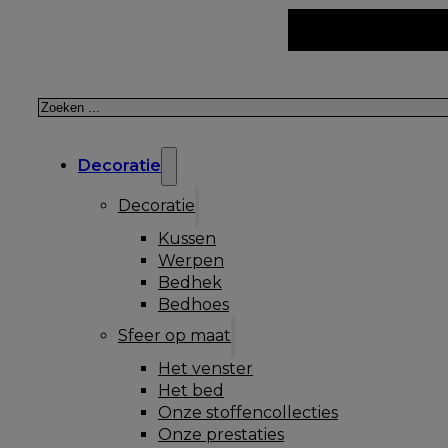
Zoeken
Decoratie
Decoratie
Kussen
Werpen
Bedhek
Bedhoes
Sfeer op maat
Het venster
Het bed
Onze stoffencollecties
Onze prestaties