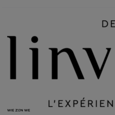
WIE ZIJN WE