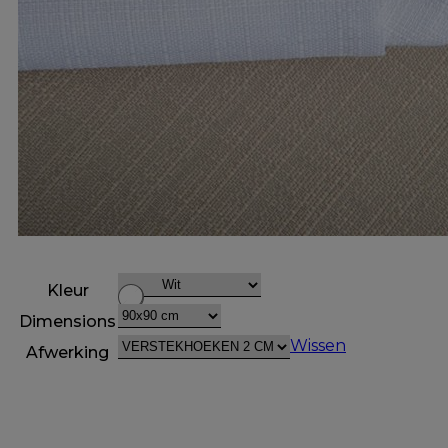
Kleur
Dimensions
Wissen
Afwerking