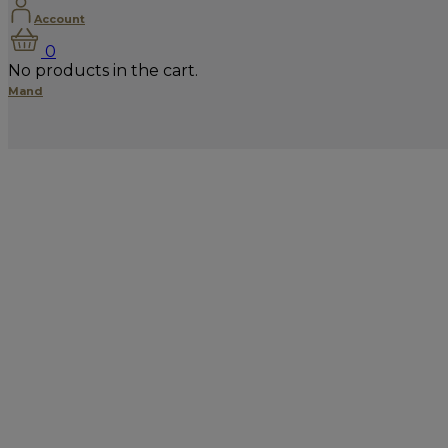
Account
0
No products in the cart.
Mand