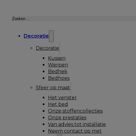
Zoeken
Decoratie
Decoratie
Kussen
Werpen
Bedhek
Bedhoes
Sfeer op maat
Het venster
Het bed
Onze stoffencollecties
Onze prestaties
Van advies tot installatie
Neem contact op met