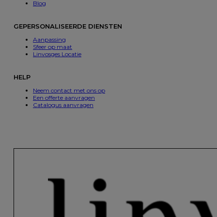
Blog
GEPERSONALISEERDE DIENSTEN
Aanpassing
Sfeer op maat
Linvosges Locatie
HELP
Neem contact met ons op
Een offerte aanvragen
Catalogus aanvragen