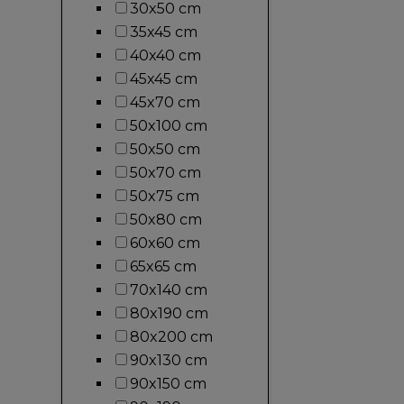
30x50 cm
35x45 cm
40x40 cm
45x45 cm
45x70 cm
50x100 cm
50x50 cm
50x70 cm
50x75 cm
50x80 cm
60x60 cm
65x65 cm
70x140 cm
80x190 cm
80x200 cm
90x130 cm
90x150 cm