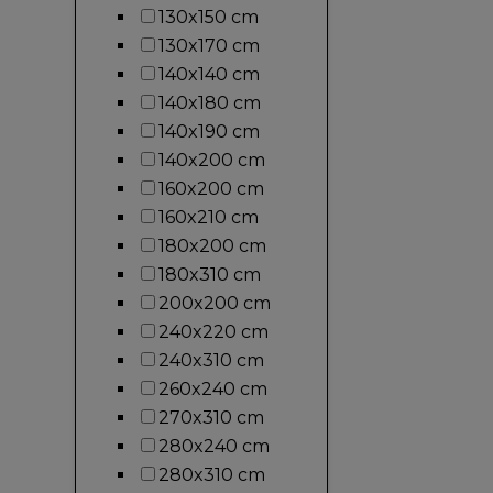
130x150 cm
130x170 cm
140x140 cm
140x180 cm
140x190 cm
140x200 cm
160x200 cm
160x210 cm
180x200 cm
180x310 cm
200x200 cm
240x220 cm
240x310 cm
260x240 cm
270x310 cm
280x240 cm
280x310 cm