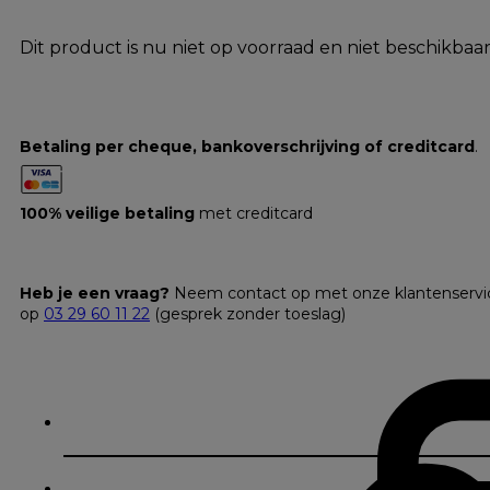
Dit product is nu niet op voorraad en niet beschikbaar
Betaling per cheque, bankoverschrijving of creditcard
.
100% veilige betaling
met creditcard
Heb je een vraag?
Neem contact op met onze klantenservi
op
03 29 60 11 22
(gesprek zonder toeslag)