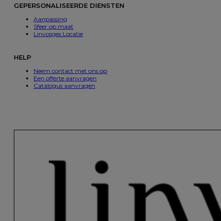
GEPERSONALISEERDE DIENSTEN
Aanpassing
Sfeer op maat
Linvosges Locatie
HELP
Neem contact met ons op
Een offerte aanvragen
Catalogus aanvragen