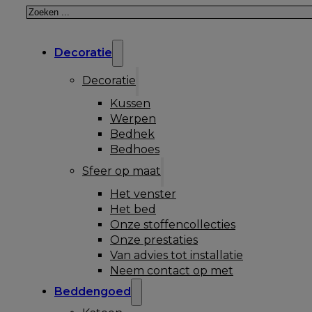
Zoeken
Decoratie
Decoratie
Kussen
Werpen
Bedhek
Bedhoes
Sfeer op maat
Het venster
Het bed
Onze stoffencollecties
Onze prestaties
Van advies tot installatie
Neem contact op met
Beddengoed