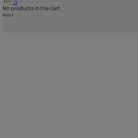
0
No products in the cart.
Mand