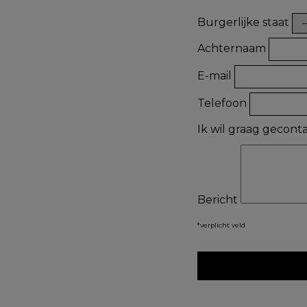
Burgerlijke staat
Achternaam
E-mail
Telefoon
Ik wil graag gecon
Bericht
*verplicht veld