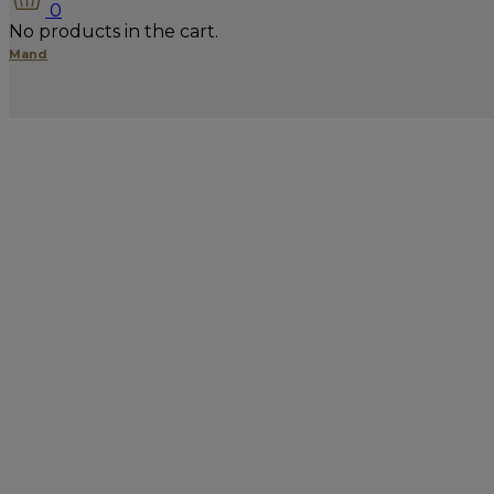
0
No products in the cart.
Mand