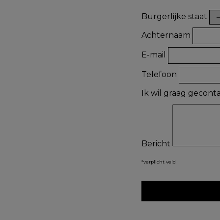
Burgerlijke staat
Achternaam
E-mail
Telefoon
Ik wil graag gecon
Bericht
*verplicht veld