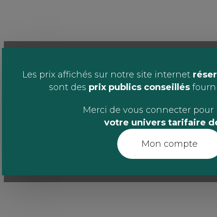
Les prix affichés sur notre site internet
réser
sont des
prix publics conseillés
fournis
Merci de vous connecter pour 
votre univers tarifaire 
Mon compte