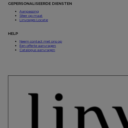
GEPERSONALISEERDE DIENSTEN
Aanpassing
Sfeer op maat
Linvosges Locatie
HELP
Neem contact met ons op
Een offerte aanvragen
Catalogus aanvragen