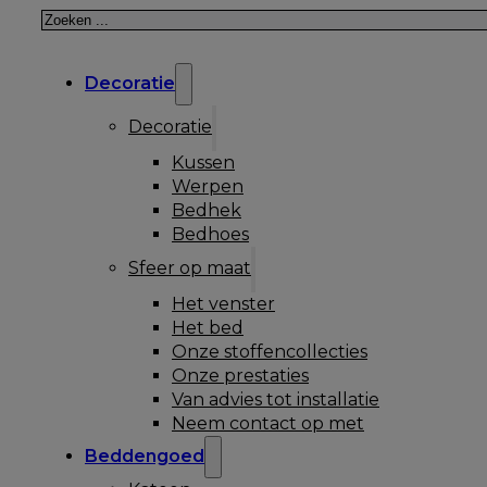
Zoeken
Decoratie
Decoratie
Kussen
Werpen
Bedhek
Bedhoes
Sfeer op maat
Het venster
Het bed
Onze stoffencollecties
Onze prestaties
Van advies tot installatie
Neem contact op met
Beddengoed