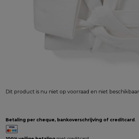
Dit product is nu niet op voorraad en niet beschikbaar
Betaling per cheque, bankoverschrijving of creditcard
.
100% veilige betaling
met creditcard