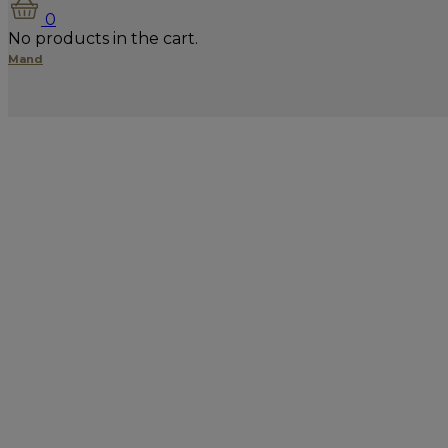
0
No products in the cart.
Mand