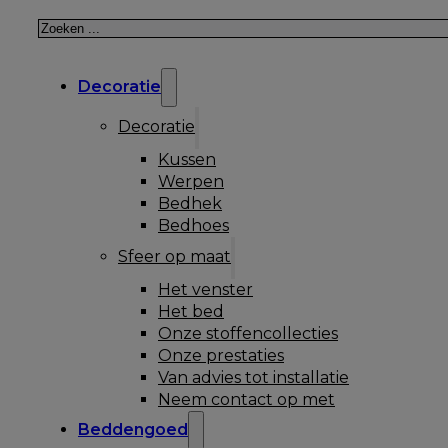
Zoeken
Decoratie
Decoratie
Kussen
Werpen
Bedhek
Bedhoes
Sfeer op maat
Het venster
Het bed
Onze stoffencollecties
Onze prestaties
Van advies tot installatie
Neem contact op met
Beddengoed