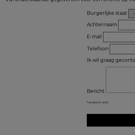
Burgerlijke staat
Achternaam
E-mail
Telefoon
Ik wil graag gecon
Bericht
*verplicht veld