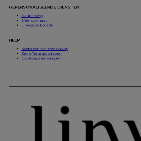
GEPERSONALISEERDE DIENSTEN
Aanpassing
Sfeer op maat
Linvosges Locatie
HELP
Neem contact met ons op
Een offerte aanvragen
Catalogus aanvragen