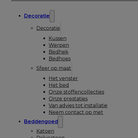
Decoratie
Decoratie
Kussen
Werpen
Bedhek
Bedhoes
Sfeer op maat
Het venster
Het bed
Onze stoffencollecties
Onze prestaties
Van advies tot installatie
Neem contact op met
Beddengoed
Katoen
Polycatoen