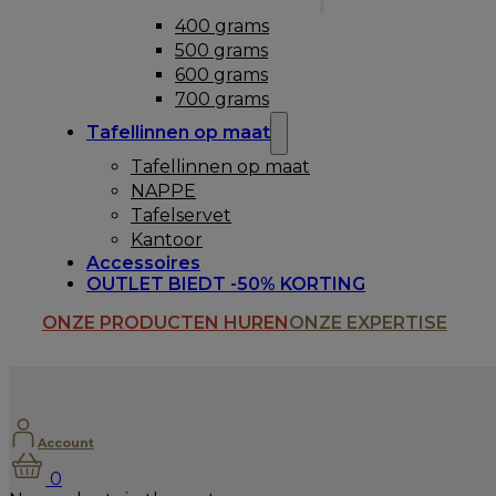
400 grams
500 grams
600 grams
700 grams
Tafellinnen op maat
Tafellinnen op maat
NAPPE
Tafelservet
Kantoor
Accessoires
OUTLET BIEDT -50% KORTING
ONZE PRODUCTEN HUREN
ONZE EXPERTISE
Account
0