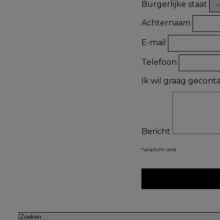
Burgerlijke staat
Achternaam
E-mail
Telefoon
Ik wil graag gecon
Bericht
*verplicht veld
Zoeken