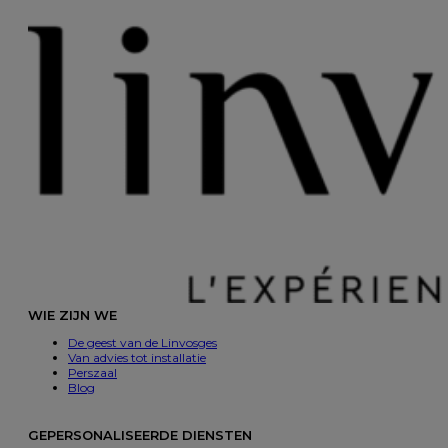
WIE ZIJN WE
De geest van de Linvosges
Van advies tot installatie
Perszaal
Blog
GEPERSONALISEERDE DIENSTEN