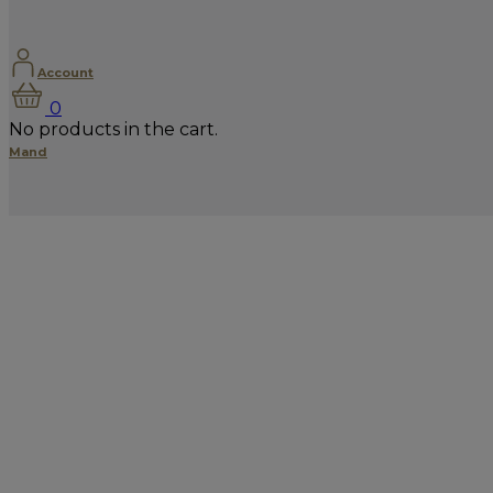
Account
0
No products in the cart.
Mand