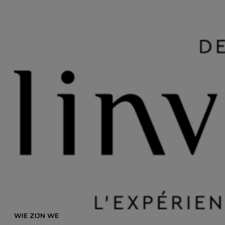
WIE ZIJN WE