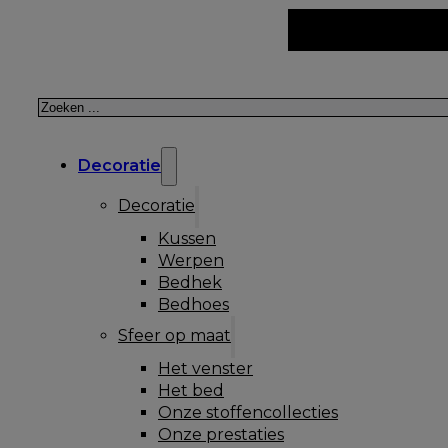
Zoeken
Decoratie
Decoratie
Kussen
Werpen
Bedhek
Bedhoes
Sfeer op maat
Het venster
Het bed
Onze stoffencollecties
Onze prestaties