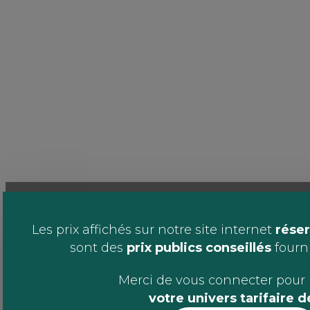
Les prix affichés sur notre site internet
réser
sont des
prix publics conseillés
fournis
Merci de vous connecter pour 
votre univers tarifaire 