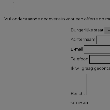
Vul onderstaande gegevens in voor een offerte op m
Burgerlijke staat
Achternaam
E-mail
Telefoon
Ik wil graag gecon
Bericht
*verplicht veld