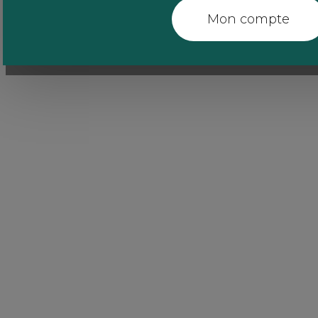
Mon compte