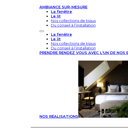
AMBIANCE SUR-MESURE
La fenêtre
Le lit
Nos collections de tissus
Du conseil à l’installation
La fenêtre
Le lit
Nos collections de tissus
Du conseil à l’installation
PRENDRE RENDEZ VOUS AVEC L'UN DE NOS 
NOS RÉALISATIONS