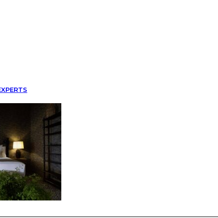
EXPERTS