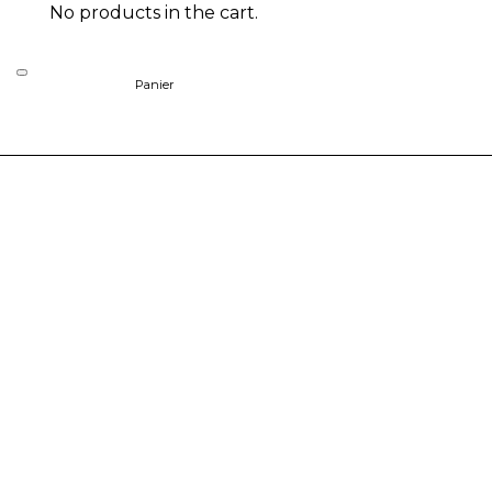
No products in the cart.
Panier