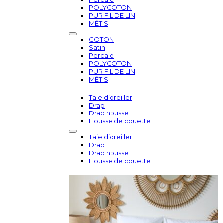
POLYCOTON
PUR FIL DE LIN
MÉTIS
COTON
Satin
Percale
POLYCOTON
PUR FIL DE LIN
MÉTIS
Taie d’oreiller
Drap
Drap housse
Housse de couette
Taie d’oreiller
Drap
Drap housse
Housse de couette