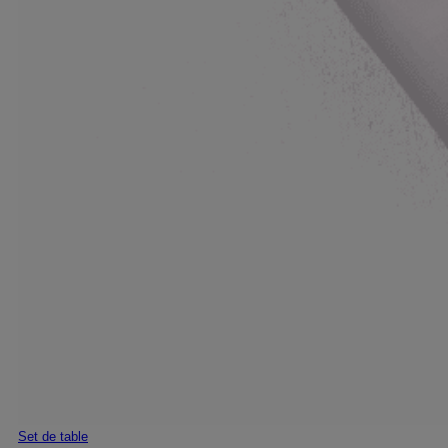
Set de table