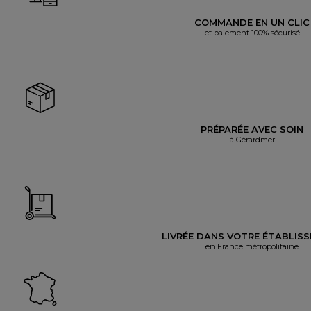
COMMANDE EN UN CLIC
et paiement 100% sécurisé
PRÉPARÉE AVEC SOIN
à Gérardmer
LIVRÉE DANS VOTRE ÉTABLIS
en France métropolitaine