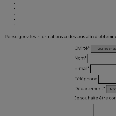
Renseignez les informations ci-dessous afin d'obtenir
Civilité*
Nom*
E-mail*
Téléphone
Département*
Je souhaite être co