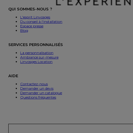
QUI SOMMES-NOUS ?
L'esprit Linvosges
Du conseil à l'installation
Espace presse
Blog
SERVICES PERSONNALISÉS
La personnalisation
Ambiance sur-mesure
Linvosges Location
AIDE
Contactez-nous
Demander un devis
Demander un catalogue
Questions fréquentes