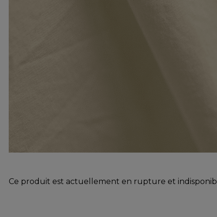
Ce produit est actuellement en rupture et indisponib