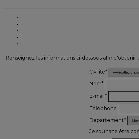
Renseignez les informations ci-dessous afin d'obtenir
Civilité*
Nom*
E-mail*
Téléphone
Département*
Je souhaite être co