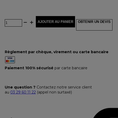
AJOUTER AU PANIER
OBTENIR UN DEVIS
Règlement par chèque, virement ou carte bancaire
Paiement 100% sécurisé
par carte bancaire
Une question ?
Contactez notre service client
au
03 29 60 11 22
(appel non surtaxé)