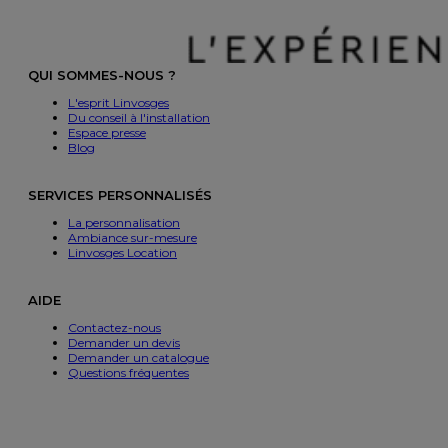
QUI SOMMES-NOUS ?
L'esprit Linvosges
Du conseil à l'installation
Espace presse
Blog
SERVICES PERSONNALISÉS
La personnalisation
Ambiance sur-mesure
Linvosges Location
AIDE
Contactez-nous
Demander un devis
Demander un catalogue
Questions fréquentes