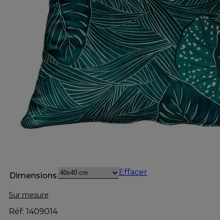
Effacer
Dimensions
Sur mesure
Réf: 1409014