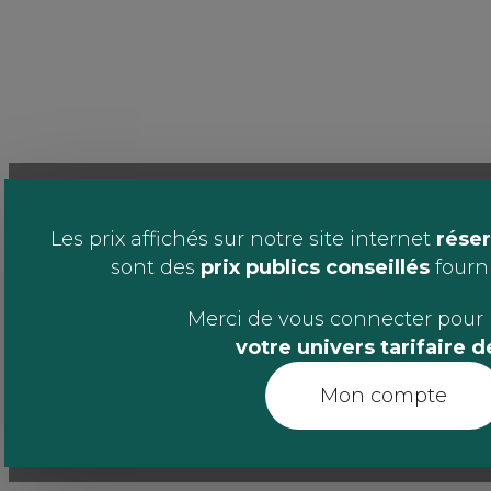
Les prix affichés sur notre site internet
réser
sont des
prix publics conseillés
fournis
Merci de vous connecter pour 
votre univers tarifaire 
Mon compte