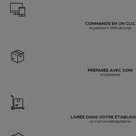
COMMANDE EN UN CLIC
et paiement 100% sécurisé
PRÉPARÉE AVEC SOIN
à Gérardmer
LIVRÉE DANS VOTRE ÉTABLIS
en France métropolitaine