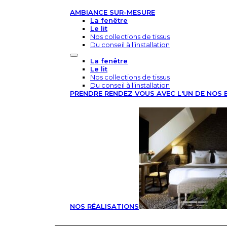
AMBIANCE SUR-MESURE
La fenêtre
Le lit
Nos collections de tissus
Du conseil à l’installation
La fenêtre
Le lit
Nos collections de tissus
Du conseil à l’installation
PRENDRE RENDEZ VOUS AVEC L'UN DE NOS 
NOS RÉALISATIONS