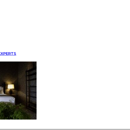
EXPERTS