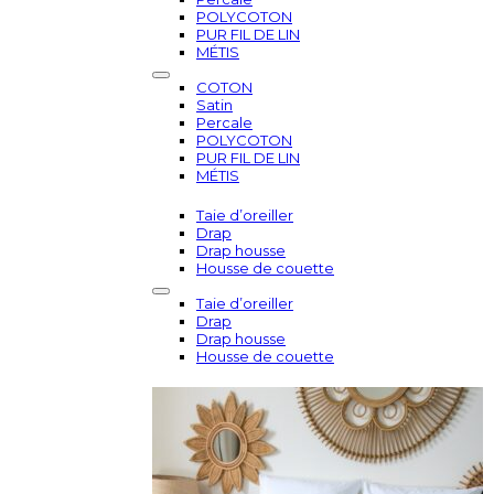
POLYCOTON
PUR FIL DE LIN
MÉTIS
COTON
Satin
Percale
POLYCOTON
PUR FIL DE LIN
MÉTIS
Taie d’oreiller
Drap
Drap housse
Housse de couette
Taie d’oreiller
Drap
Drap housse
Housse de couette