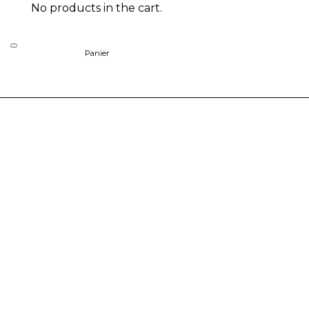
No products in the cart.
Panier