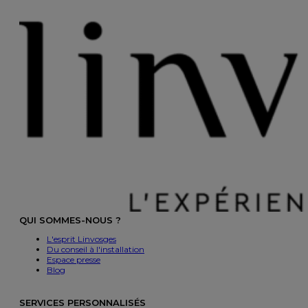
QUI SOMMES-NOUS ?
L'esprit Linvosges
Du conseil à l'installation
Espace presse
Blog
SERVICES PERSONNALISÉS