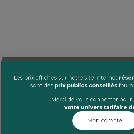
Les prix affichés sur notre site internet
réser
sont des
prix publics conseillés
fournis
Merci de vous connecter pour 
votre univers tarifaire 
Mon compte