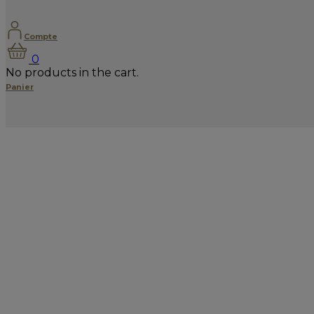
Compte
0
No products in the cart.
Panier