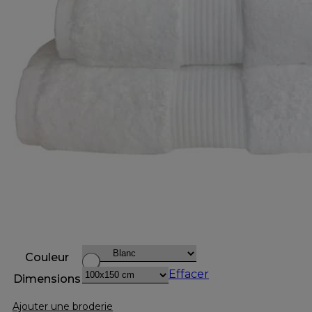
Couleur
Effacer
Dimensions
Ajouter une broderie