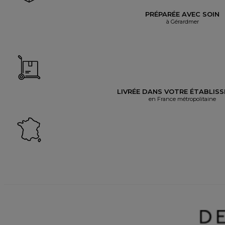
PRÉPARÉE AVEC SOIN
à Gérardmer
LIVRÉE DANS VOTRE ÉTABLIS
en France métropolitaine