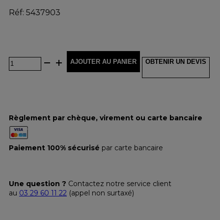
Réf: 5437903
AJOUTER AU PANIER
OBTENIR UN DEVIS
Règlement par chèque, virement ou carte bancaire
Paiement 100% sécurisé
par carte bancaire
Une question ?
Contactez notre service client
au
03 29 60 11 22
(appel non surtaxé)