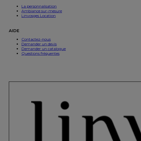
La personnalisation
Ambiance sur-mesure
Linvosges Location
AIDE
Contactez-nous
Demander un devis
Demander un catalogue
Questions fréquentes