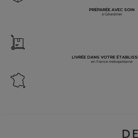
PRÉPARÉE AVEC SOIN
à Gérardmer
LIVRÉE DANS VOTRE ÉTABLIS
en France métropolitaine