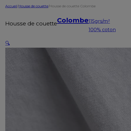
Accueil
/
Housse de couette
/
Housse de couette Colombe
Colombe
115grs/m²
Housse de couette
100% coton
🔍