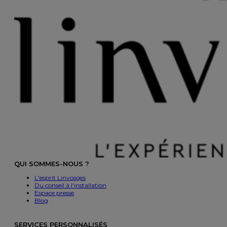
QUI SOMMES-NOUS ?
L'esprit Linvosges
Du conseil à l'installation
Espace presse
Blog
SERVICES PERSONNALISÉS