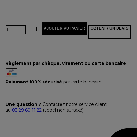
AJOUTER AU PANIER
OBTENIR UN DEVIS
Règlement par chèque, virement ou carte bancaire
Paiement 100% sécurisé
par carte bancaire
Une question ?
Contactez notre service client
au
03 29 60 11 22
(appel non surtaxé)