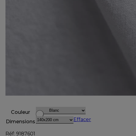
Couleur
Effacer
Dimensions
Réf: 9187601