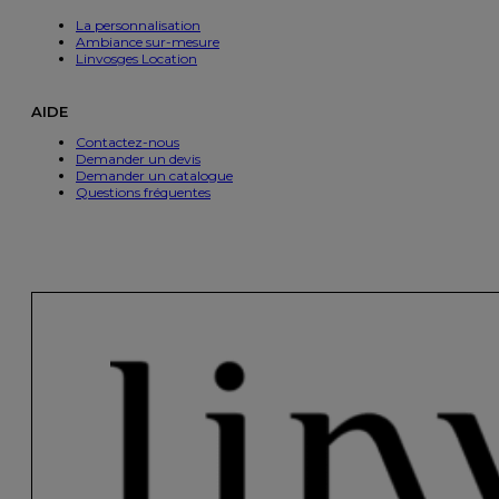
La personnalisation
Ambiance sur-mesure
Linvosges Location
AIDE
Contactez-nous
Demander un devis
Demander un catalogue
Questions fréquentes