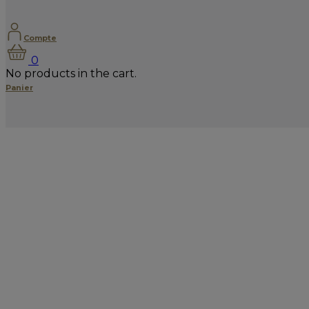
Compte
0
No products in the cart.
Panier