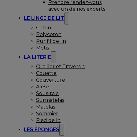
Prendre rendez-vous
avec un de nos experts
LE LINGE DE LIT
Coton
Polycoton
Pur fil de lin
Métis
LA LITERIE
Oreiller et Traversin
Couette
Couverture
Alèse
Sous-taie
Surmatelas
Matelas
Sommier
Pied de lit
LES ÉPONGES