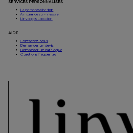
SERVICES PERSONNALISÉS
La personnalisation
Ambiance sur-mesure
Linvosges Location
AIDE
Contactez-nous
Demander un devis
Demander un catalogue
Questions fréquentes