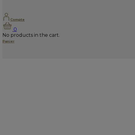
Compte
0
No products in the cart.
Panier