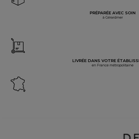
PRÉPARÉE AVEC SOIN
à Gérardmer
LIVRÉE DANS VOTRE ÉTABLIS
en France métropolitaine