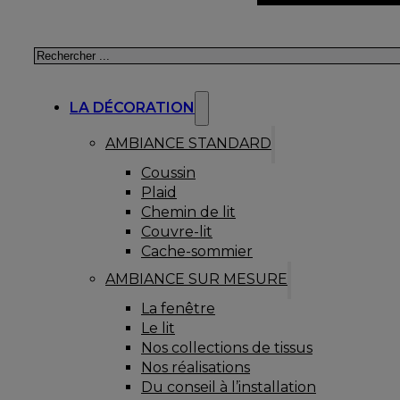
Rechercher
LA DÉCORATION
AMBIANCE STANDARD
Coussin
Plaid
Chemin de lit
Couvre-lit
Cache-sommier
AMBIANCE SUR MESURE
La fenêtre
Le lit
Nos collections de tissus
Nos réalisations
Du conseil à l’installation