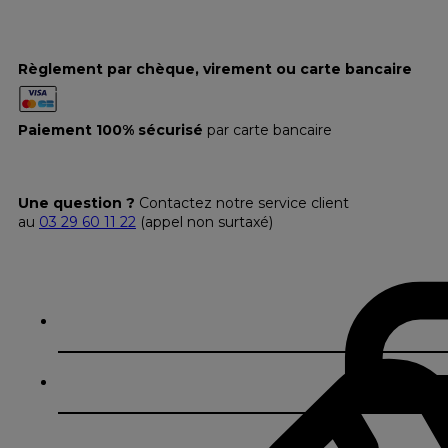
Règlement par chèque, virement ou carte bancaire
Paiement 100% sécurisé
par carte bancaire
Une question ?
Contactez notre service client
au
03 29 60 11 22
(appel non surtaxé)