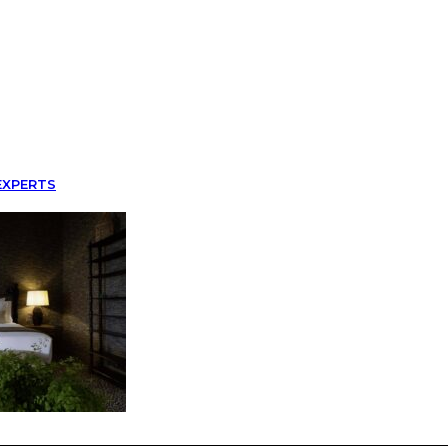
EXPERTS