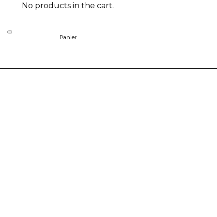
No products in the cart.
Panier