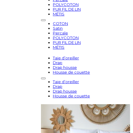
POLYCOTON
PUR FIL DE LIN
MÉTIS
COTON
Satin
Percale
POLYCOTON
PUR FIL DE LIN
MÉTIS
Taie d’oreiller
Drap
Drap housse
Housse de couette
Taie d’oreiller
Drap
Drap housse
Housse de couette