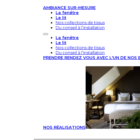
AMBIANCE SUR-MESURE
La fenêtre
Le lit
Nos collections de tissus
Du conseil à l’installation
La fenêtre
Le lit
Nos collections de tissus
Du conseil à l’installation
PRENDRE RENDEZ VOUS AVEC L'UN DE NOS 
NOS RÉALISATIONS