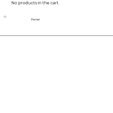
No products in the cart.
Panier