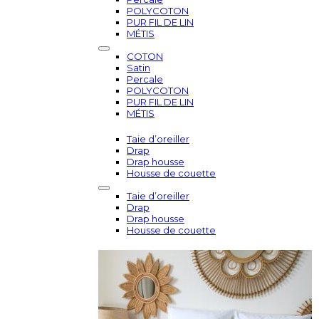
POLYCOTON
PUR FIL DE LIN
MÉTIS
COTON
Satin
Percale
POLYCOTON
PUR FIL DE LIN
MÉTIS
Taie d’oreiller
Drap
Drap housse
Housse de couette
Taie d’oreiller
Drap
Drap housse
Housse de couette