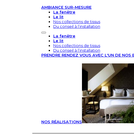
AMBIANCE SUR-MESURE
La fenêtre
Le lit
Nos collections de tissus
Du conseil à l’installation
La fenêtre
Le lit
Nos collections de tissus
Du conseil à l’installation
PRENDRE RENDEZ VOUS AVEC L'UN DE NOS 
NOS RÉALISATIONS