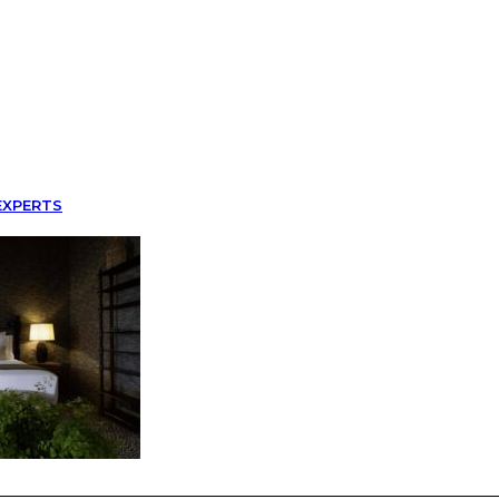
EXPERTS