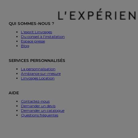
QUI SOMMES-NOUS ?
L'esprit Linvosges
Du conseil à l'installation
Espace presse
Blog
SERVICES PERSONNALISÉS
La personnalisation
Ambiance sur-mesure
Linvosges Location
AIDE
Contactez-nous
Demander un devis
Demander un catalogue
Questions fréquentes