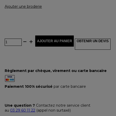
Ajouter une broderie
AJOUTER AU PANIER
OBTENIR UN DEVIS
Règlement par chèque, virement ou carte bancaire
Paiement 100% sécurisé
par carte bancaire
Une question ?
Contactez notre service client
au
03 29 60 11 22
(appel non surtaxé)