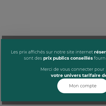
Les prix affichés sur notre site internet
réser
sont des
prix publics conseillés
fournis
Merci de vous connecter pour 
votre univers tarifaire 
Mon compte