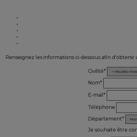
Renseignez les informations ci-dessous afin d'obtenir
Civilité*
Nom*
E-mail*
Téléphone
Département*
Je souhaite être co