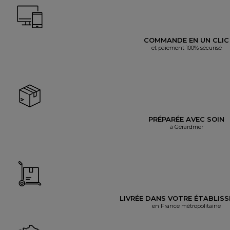
COMMANDE EN UN CLIC
et paiement 100% sécurisé
PRÉPARÉE AVEC SOIN
à Gérardmer
LIVRÉE DANS VOTRE ÉTABLIS
en France métropolitaine