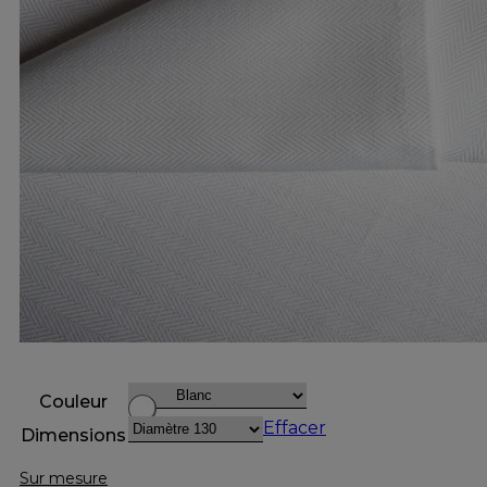
Couleur
Effacer
Dimensions
Sur mesure