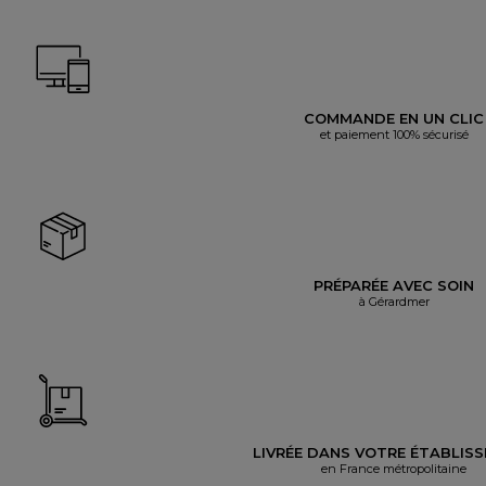
COMMANDE EN UN CLIC
et paiement 100% sécurisé
PRÉPARÉE AVEC SOIN
à Gérardmer
LIVRÉE DANS VOTRE ÉTABLIS
en France métropolitaine