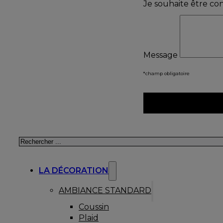
Je souhaite être co
Message
*champ obligatoire
Rechercher
LA DÉCORATION
AMBIANCE STANDARD
Coussin
Plaid