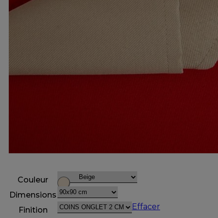
Couleur
Dimensions
Effacer
Finition