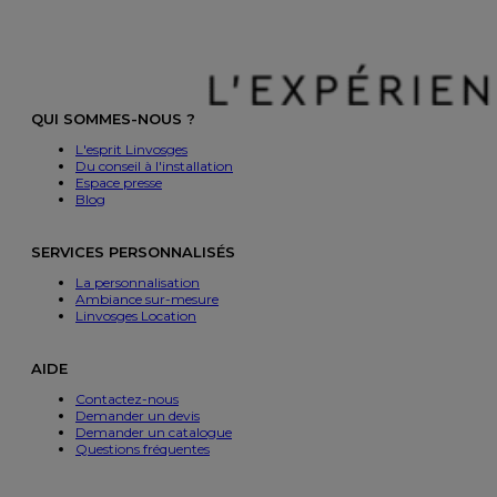
QUI SOMMES-NOUS ?
L'esprit Linvosges
Du conseil à l'installation
Espace presse
Blog
SERVICES PERSONNALISÉS
La personnalisation
Ambiance sur-mesure
Linvosges Location
AIDE
Contactez-nous
Demander un devis
Demander un catalogue
Questions fréquentes