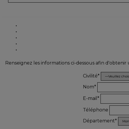
Renseignez les informations ci-dessous afin d'obtenir
Civilité*
Nom*
E-mail*
Téléphone
Département*