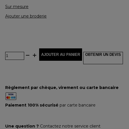
Sur mesure
Ajouter une broderie
AJOUTER AU PANIER
OBTENIR UN DEVIS
Règlement par chèque, virement ou carte bancaire
Paiement 100% sécurisé
par carte bancaire
Une question ?
Contactez notre service client