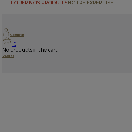
LOUER NOS PRODUITS
NOTRE EXPERTISE
Compte
0
No products in the cart.
Panier