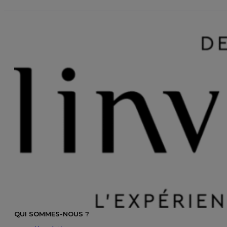
QUI SOMMES-NOUS ?