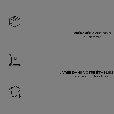
PRÉPARÉE AVEC SOIN
à Gérardmer
LIVRÉE DANS VOTRE ÉTABLIS
en France métropolitaine