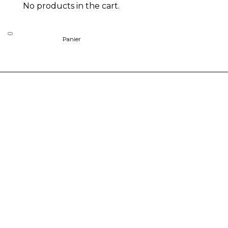
No products in the cart.
Panier