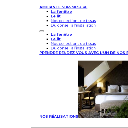
AMBIANCE SUR-MESURE
La fenêtre
Le lit
Nos collections de tissus
Du conseil à l’installation
La fenêtre
Le lit
Nos collections de tissus
Du conseil à l’installation
PRENDRE RENDEZ VOUS AVEC L'UN DE NOS 
NOS RÉALISATIONS