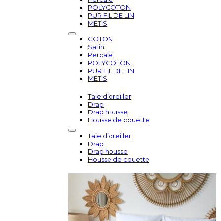
POLYCOTON
PUR FIL DE LIN
MÉTIS
COTON
Satin
Percale
POLYCOTON
PUR FIL DE LIN
MÉTIS
Taie d’oreiller
Drap
Drap housse
Housse de couette
Taie d’oreiller
Drap
Drap housse
Housse de couette