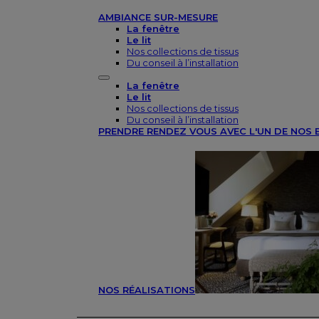
AMBIANCE SUR-MESURE
La fenêtre
Le lit
Nos collections de tissus
Du conseil à l’installation
La fenêtre
Le lit
Nos collections de tissus
Du conseil à l’installation
PRENDRE RENDEZ VOUS AVEC L'UN DE NOS 
NOS RÉALISATIONS