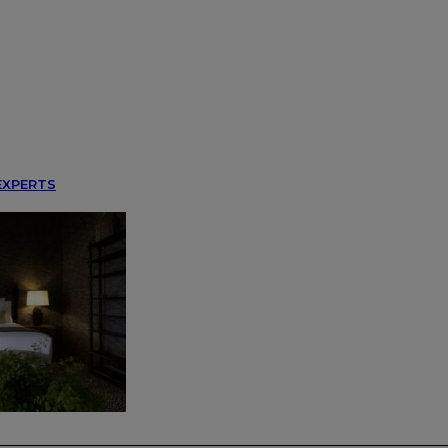
EXPERTS