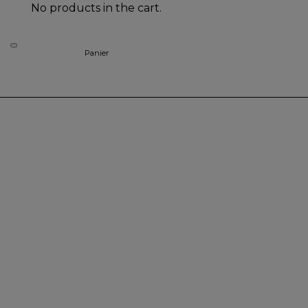
No products in the cart.
Panier