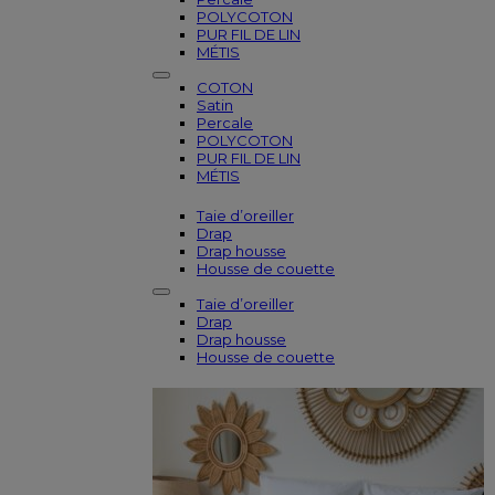
POLYCOTON
PUR FIL DE LIN
MÉTIS
COTON
Satin
Percale
POLYCOTON
PUR FIL DE LIN
MÉTIS
Taie d’oreiller
Drap
Drap housse
Housse de couette
Taie d’oreiller
Drap
Drap housse
Housse de couette