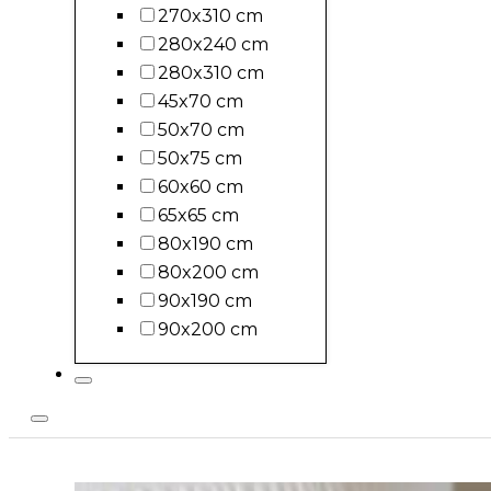
270x310 cm
280x240 cm
280x310 cm
45x70 cm
50x70 cm
50x75 cm
60x60 cm
65x65 cm
80x190 cm
80x200 cm
90x190 cm
90x200 cm