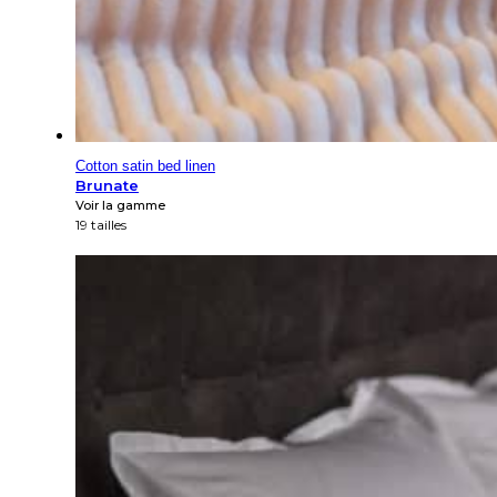
Cotton satin bed linen
Brunate
Voir la gamme
19 tailles