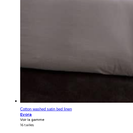
Cotton washed satin bed linen
Evora
Voir la gamme
16 tailles