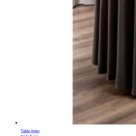
Table linen