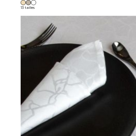
13 tailles