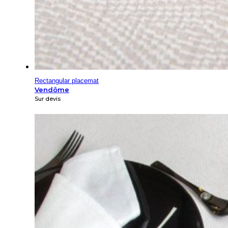
Rectangular placemat
Vendôme
Sur devis