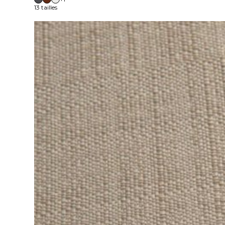
13 tailles