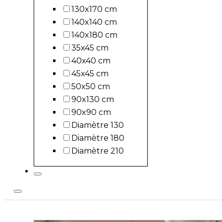
130x170 cm
140x140 cm
140x180 cm
35x45 cm
40x40 cm
45x45 cm
50x50 cm
90x130 cm
90x90 cm
Diamètre 130
Diamètre 180
Diamètre 210