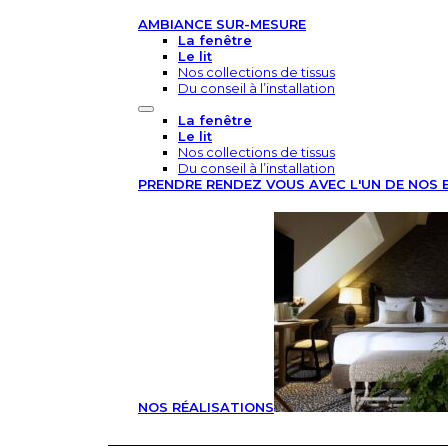
AMBIANCE SUR-MESURE
La fenêtre
Le lit
Nos collections de tissus
Du conseil à l’installation
La fenêtre
Le lit
Nos collections de tissus
Du conseil à l’installation
PRENDRE RENDEZ VOUS AVEC L'UN DE NOS 
NOS RÉALISATIONS