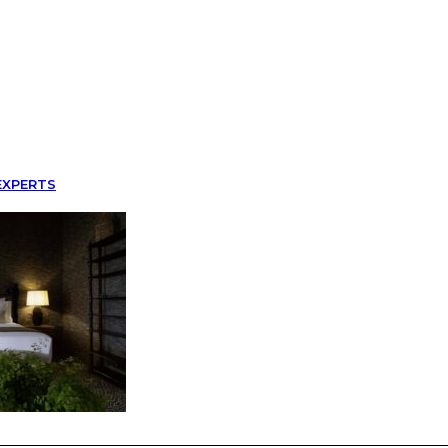
EXPERTS