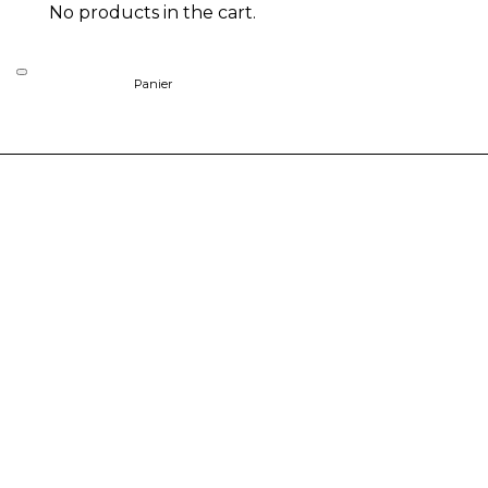
No products in the cart.
Panier