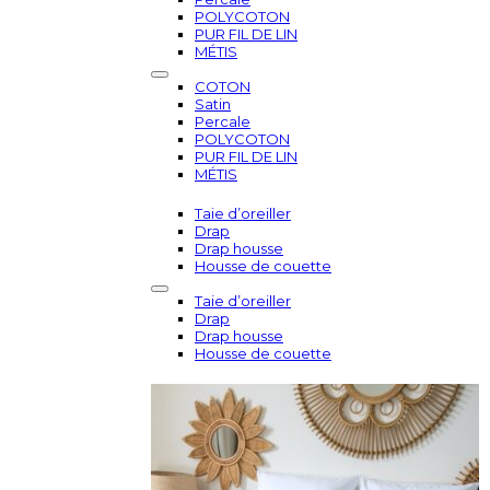
POLYCOTON
PUR FIL DE LIN
MÉTIS
COTON
Satin
Percale
POLYCOTON
PUR FIL DE LIN
MÉTIS
Taie d’oreiller
Drap
Drap housse
Housse de couette
Taie d’oreiller
Drap
Drap housse
Housse de couette