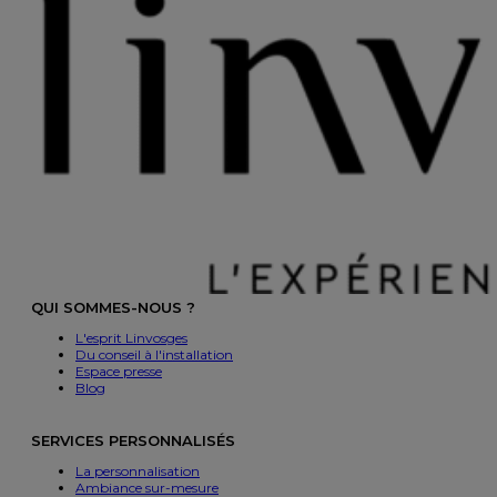
QUI SOMMES-NOUS ?
L'esprit Linvosges
Du conseil à l'installation
Espace presse
Blog
SERVICES PERSONNALISÉS
La personnalisation
Ambiance sur-mesure