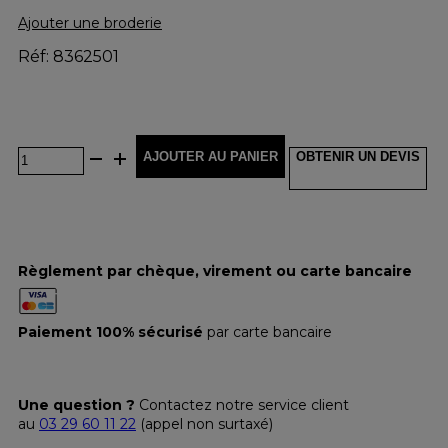
Ajouter une broderie
Réf: 8362501
AJOUTER AU PANIER
OBTENIR UN DEVIS
Règlement par chèque, virement ou carte bancaire
Paiement 100% sécurisé
par carte bancaire
Une question ?
Contactez notre service client
au
03 29 60 11 22
(appel non surtaxé)