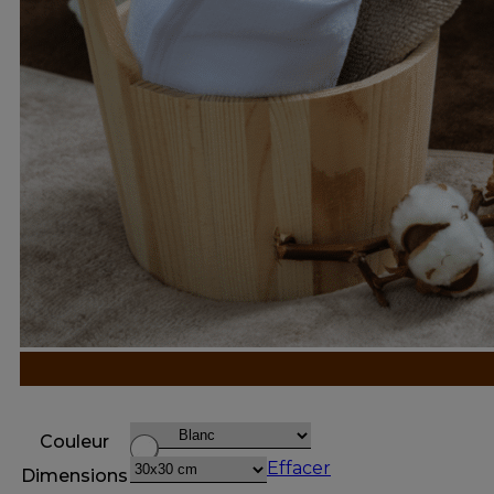
Couleur
Effacer
Dimensions