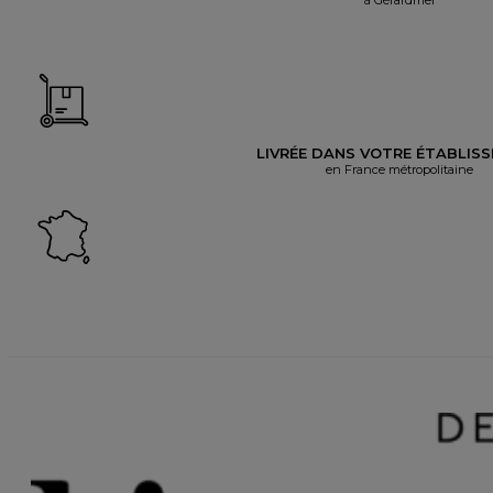
LIVRÉE DANS VOTRE ÉTABLIS
en France métropolitaine