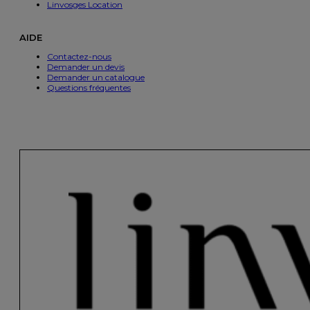
Linvosges Location
AIDE
Contactez-nous
Demander un devis
Demander un catalogue
Questions fréquentes