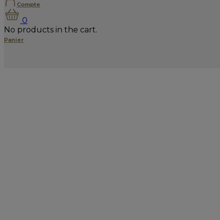
Compte
0
No products in the cart.
Panier