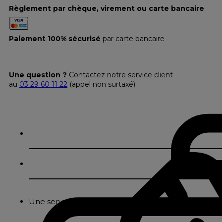
Règlement par chèque, virement ou carte bancaire
Paiement 100% sécurisé
par carte bancaire
Une question ?
Contactez notre service client
au
03 29 60 11 22
(appel non surtaxé)
Une serviette en satin de coton blanc terminée p