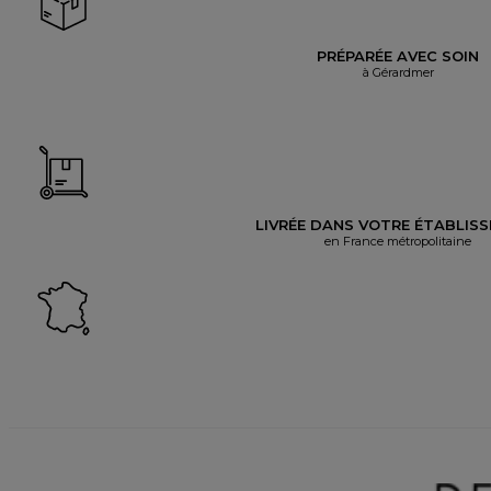
PRÉPARÉE AVEC SOIN
à Gérardmer
LIVRÉE DANS VOTRE ÉTABLIS
en France métropolitaine