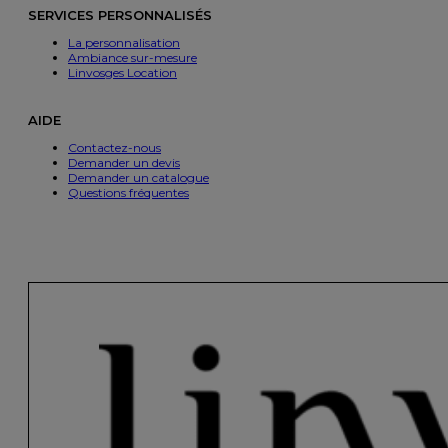
SERVICES PERSONNALISÉS
La personnalisation
Ambiance sur-mesure
Linvosges Location
AIDE
Contactez-nous
Demander un devis
Demander un catalogue
Questions fréquentes