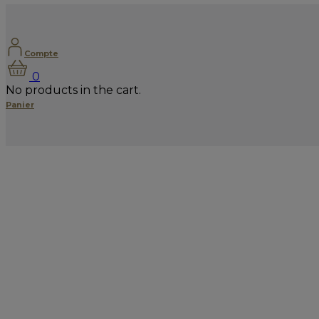
Compte
0
No products in the cart.
Panier