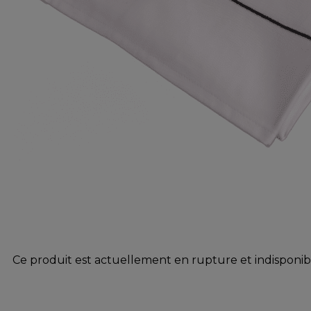
Ce produit est actuellement en rupture et indisponib