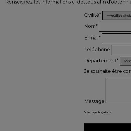
Renseignez les informations ci-dessous afin d'obtenir
Civilité*
Nom*
E-mail*
Téléphone
Département*
Je souhaite être co
Message
*champ obligatoire