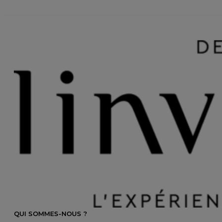
QUI SOMMES-NOUS ?