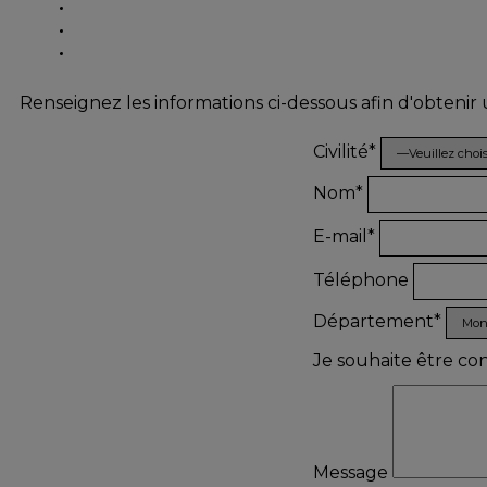
Renseignez les informations ci-dessous afin d'obtenir
Civilité*
Nom*
E-mail*
Téléphone
Département*
Je souhaite être co
Message