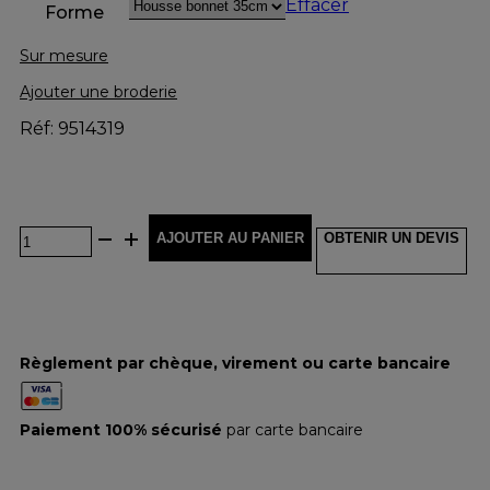
Effacer
Forme
Sur mesure
Ajouter une broderie
Réf: 9514319
AJOUTER AU PANIER
OBTENIR UN DEVIS
Règlement par chèque, virement ou carte bancaire
Paiement 100% sécurisé
par carte bancaire