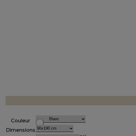
Couleur
Dimensions