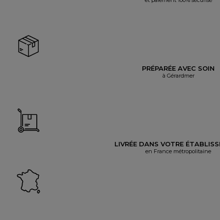
PRÉPARÉE AVEC SOIN
à Gérardmer
LIVRÉE DANS VOTRE ÉTABLIS
en France métropolitaine