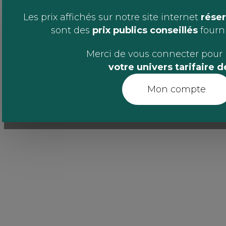
Les prix affichés sur notre site internet
réser
sont des
prix publics conseillés
fournis
Merci de vous connecter pour 
votre univers tarifaire 
Mon compte